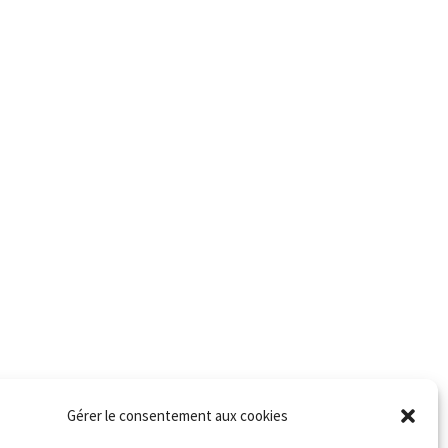
Gérer le consentement aux cookies