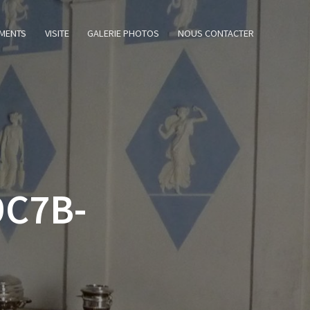
MENTS
VISITE
GALERIE PHOTOS
NOUS CONTACTER
9C7B-