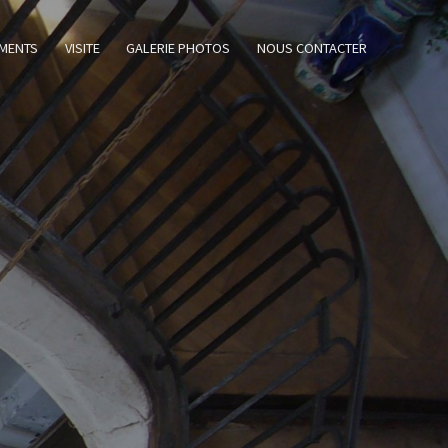
MENTS
VISITE
GALERIE PHOTOS
NOUS CONTACTER