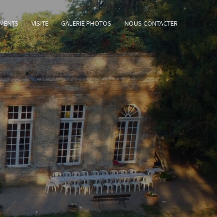
MENTS
VISITE
GALERIE PHOTOS
NOUS CONTACTER