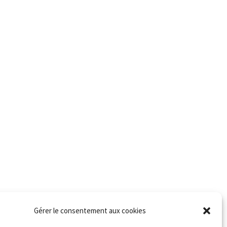
Gérer le consentement aux cookies