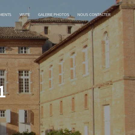
MENTS
VISITE
GALERIE PHOTOS
NOUS CONTACTER
1