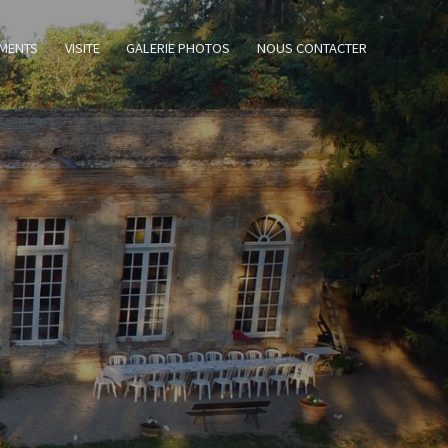
MENTS
VISITE
GALERIE PHOTOS
NOUS CONTACTER