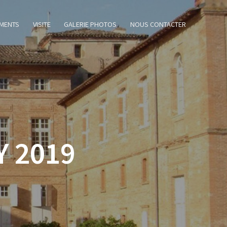
MENTS
VISITE
GALERIE PHOTOS
NOUS CONTACTER
Y 2019