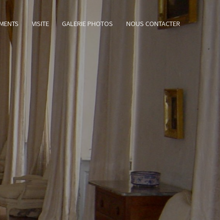
MENTS
VISITE
GALERIE PHOTOS
NOUS CONTACTER