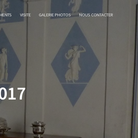
MENTS
VISITE
GALERIE PHOTOS
NOUS CONTACTER
017