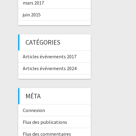
mars 2017
juin 2015
CATÉGORIES
Articles événements 2017
Articles événements 2024
MÉTA
Connexion
Flux des publications
Flux des commentaires