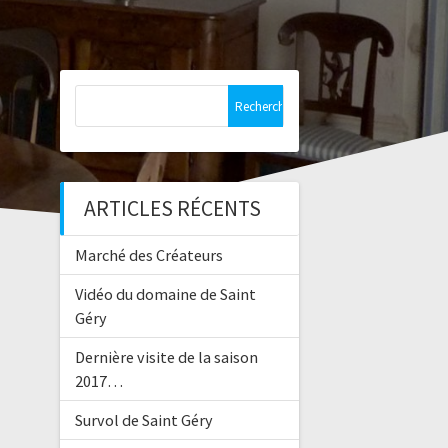
Rechercher :
ARTICLES RÉCENTS
Marché des Créateurs
Vidéo du domaine de Saint
Géry
Dernière visite de la saison
2017…
Survol de Saint Géry