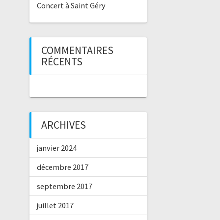
Concert à Saint Géry
COMMENTAIRES
RÉCENTS
ARCHIVES
janvier 2024
décembre 2017
septembre 2017
juillet 2017