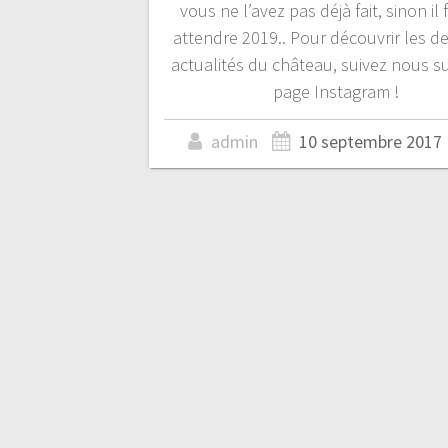
vous ne l’avez pas déjà fait, sinon il
attendre 2019.. Pour découvrir les de
actualités du château, suivez nous s
page Instagram !
admin
10 septembre 2017