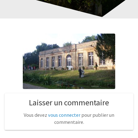
Laisser un commentaire
Vous devez
vous connecter
pour publier un
commentaire.