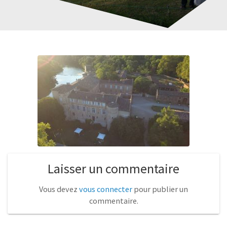
Laisser un commentaire
Vous devez
vous connecter
pour publier un
commentaire.