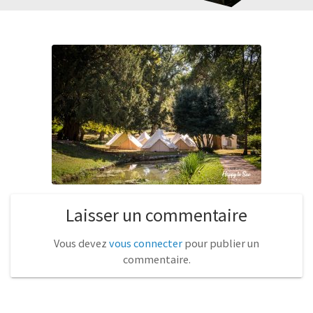
Laisser un commentaire
Vous devez
vous connecter
pour publier un
commentaire.