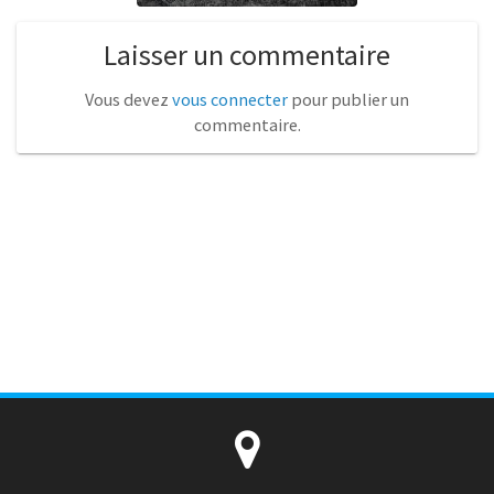
Laisser un commentaire
Vous devez
vous connecter
pour publier un
commentaire.